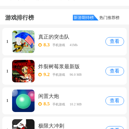
网页入口
游戏排行榜
新游期待榜
热门推荐榜
真正的突击队
查看
1
8.3
手机游戏
41Mb
炸裂树莓浆最新版
查看
1
9.2
手机游戏
96.0 MB
闲置大炮
查看
1
8.5
手机游戏
10.2 MB
极限大冲刺