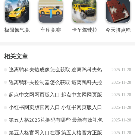
极限氮气竞
车库竞赛
卡车驾驶拉
今天拼点啥
速
力赛
相关文章
逃离鸭科夫热成像怎么获取 逃离鸭科夫热
2025-11-28
成像获取攻略
逃离鸭科夫控制器怎么获取 逃离鸭科夫控
2025-11-28
制器获取攻略
起点中文网网页版入口 起点中文网网页版
2025-11-28
网址
小红书网页版官网入口 小红书网页版入口
2025-11-28
免登录
第五人格2025兑换码有哪些 最新有效礼包
2025-11-28
码大全
第五人格官网入口在哪 第五人格官方正版
2025-11-28