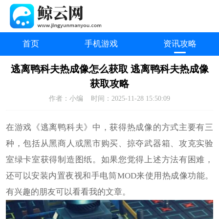
首页
手机游戏
资讯攻略
逃离鸭科夫热成像怎么获取 逃离鸭科夫热成像
获取攻略
作者：小编
时间：2025-11-28 15:50:09
在游戏《逃离鸭科夫》中，获得热成像的方式主要有三
种，包括从黑商人或黑市购买、掠夺武器箱、攻克实验
室绿卡室获得制造图纸。如果您觉得上述方法有困难，
还可以安装内置夜视和手电筒MOD来使用热成像功能。
有兴趣的朋友可以看看我的文章。