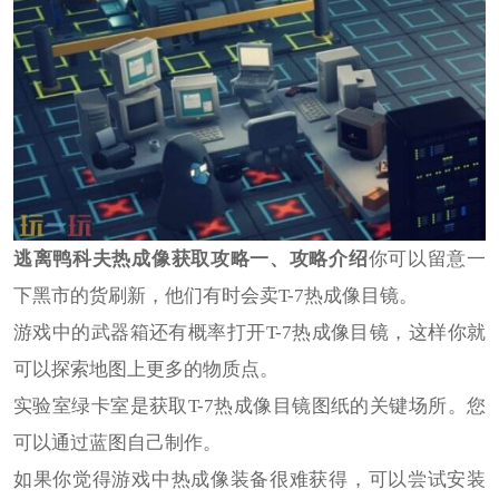
逃离鸭科夫热成像获取攻略
一、攻略介绍
你可以留意一
下黑市的货刷新，他们有时会卖T-7热成像目镜。
游戏中的武器箱还有概率打开T-7热成像目镜，这样你就
可以探索地图上更多的物质点。
实验室绿卡室是获取T-7热成像目镜图纸的关键场所。您
可以通过蓝图自己制作。
如果你觉得游戏中热成像装备很难获得，可以尝试安装