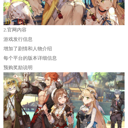
2.官网内容
游戏发行信息
增加了剧情和人物介绍
每个平台的版本详细信息
预购奖励说明