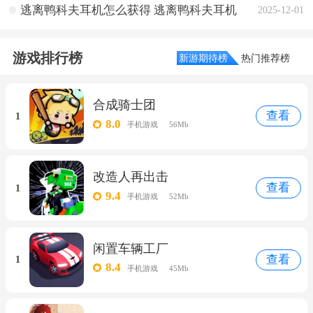
方网站
逃离鸭科夫耳机怎么获得 逃离鸭科夫耳机
2025-12-01
获得攻略
游戏排行榜
新游期待榜
热门推荐榜
合成骑士团
查看
1
8.0
手机游戏
56Mb
改造人再出击
查看
1
9.4
手机游戏
52Mb
闲置车辆工厂
查看
1
8.4
手机游戏
45Mb