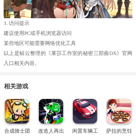
3. 访问提示
建议使用PC或手机浏览器访问
某些地区可能需要网络优化工具
以上是鲸云整理的《莱莎工作室的秘密三部曲DX》官网
入口相关内容。
相关游戏
合成骑士团
改造人再出
闲置车辆工
萨拉的烹饪